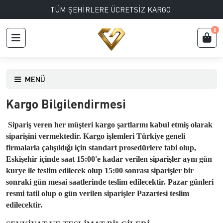
TÜM ŞEHİRLERE ÜCRETSİZ KARGO
0
MENÜ
Kargo Bilgilendirmesi
Sipariş veren her müşteri kargo şartlarını kabul etmiş olarak
siparişini vermektedir. Kargo işlemleri Türkiye geneli
firmalarla çalışıldığı için standart prosedürlere tabi olup,
Eskişehir içinde saat 15:00'e kadar verilen siparişler aynı gün
kurye ile teslim edilecek olup 15:00 sonrası siparişler bir
sonraki gün mesai saatlerinde teslim edilecektir. Pazar günleri
resmi tatil olup o gün verilen siparişler Pazartesi teslim
edilecektir.