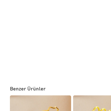
Benzer Ürünler